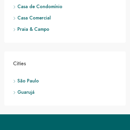
Casa de Condomínio
Casa Comercial
Praia & Campo
Cities
São Paulo
Guarujá