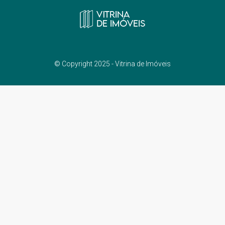
© Copyright 2025 - Vitrina de Imóveis