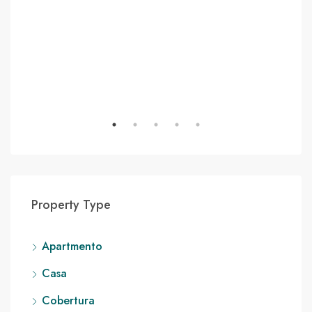
Property Type
Apartmento
Casa
Cobertura