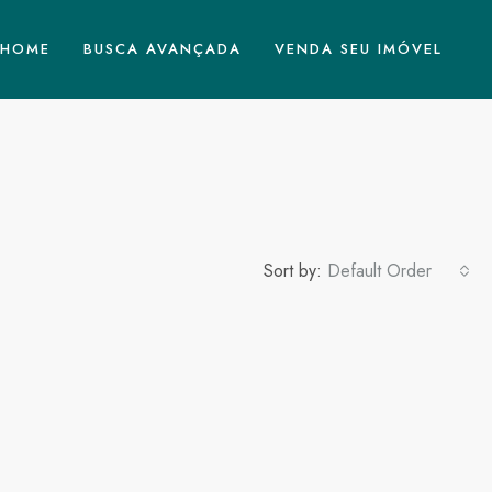
HOME
BUSCA AVANÇADA
VENDA SEU IMÓVEL
Sort by:
Default Order