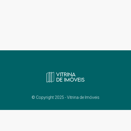
© Copyright 2025 - Vitrina de Imóveis