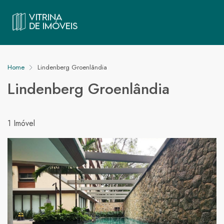
Home
Lindenberg Groenlândia
Lindenberg Groenlândia
1 Imóvel