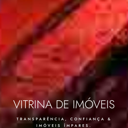
VITRINA DE IMÓVEIS
TRANSPARÊNCIA, CONFIANÇA &
IMÓVEIS ÍMPARES.