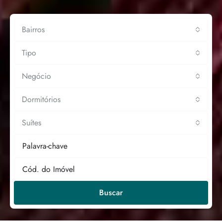
Bairros
Tipo
Negócio
Dormitórios
Suítes
Buscar