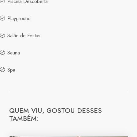
Piscina Descoberta
Playground
Salão de Festas
Sauna
Spa
QUEM VIU, GOSTOU DESSES
TAMBÉM: