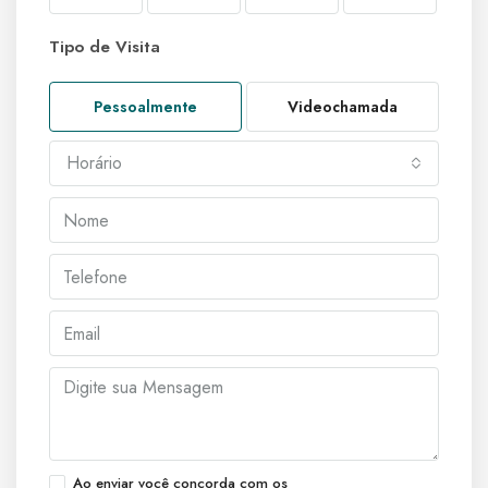
Tipo de Visita
Pessoalmente
Videochamada
Horário
Ao enviar você concorda com os