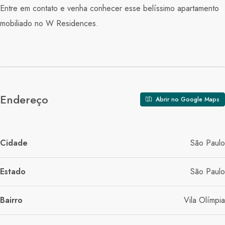
Entre em contato e venha conhecer esse belíssimo apartamento
mobiliado no W Residences.
Endereço
Abrir no Google Maps
Cidade
São Paulo
Estado
São Paulo
Bairro
Vila Olímpia