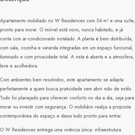
Apartamento mobiliado no W Residences com 54 m² e uma suíte,
pronto para morar. O imóvel está novo, nunca habitado, e já
conta com ar-condicionado instalado. A planta é bem distribuída,
com sala, cozinha e varanda integradas em um espaço funcional,
iluminado e com privacidade total. A vista é aberta e a atmosfera,
leve e acolhedora.
Com ambientes bem resolvidos, este apartamento se adapta
perfeitamente a quem busca praticidade sem abrir mão de estilo.
Tudo foi planejado para oferecer conforto no dia a dia, seja para
morar ou investir com segurança. O mobiliário realça a proposta
contemporânea do espaço e deixa tudo pronto para entrar.
O W Residences entrega uma vivência única: infraestrutura