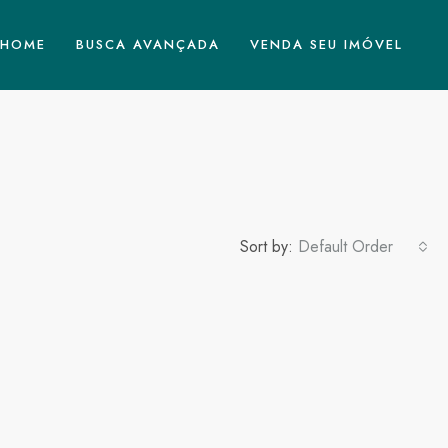
HOME
BUSCA AVANÇADA
VENDA SEU IMÓVEL
Sort by:
Default Order