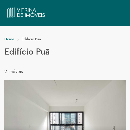
Home
Edifício Puã
Edifício Puã
2 Imóveis