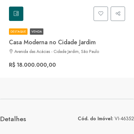
DESTAQUE
VENDA
Casa Moderna no Cidade Jardim
Avenida das Acácias - Cidade Jardim, São Paulo
R$ 18.000.000,00
Detalhes
Cód. do Imóvel:
VI-46352