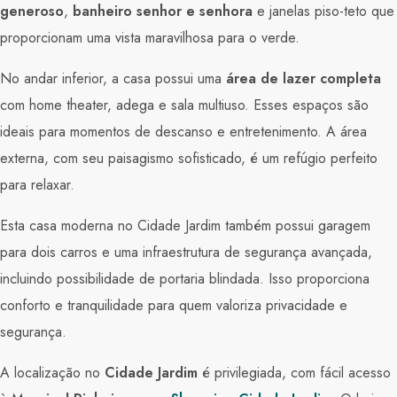
generoso
,
banheiro senhor e senhora
e janelas piso-teto que
proporcionam uma vista maravilhosa para o verde.
No andar inferior, a casa possui uma
área de lazer completa
com home theater, adega e sala multiuso. Esses espaços são
ideais para momentos de descanso e entretenimento. A área
externa, com seu paisagismo sofisticado, é um refúgio perfeito
para relaxar.
Esta casa moderna no Cidade Jardim também possui garagem
para dois carros e uma infraestrutura de segurança avançada,
incluindo possibilidade de portaria blindada. Isso proporciona
conforto e tranquilidade para quem valoriza privacidade e
segurança.
A localização no
Cidade Jardim
é privilegiada, com fácil acesso