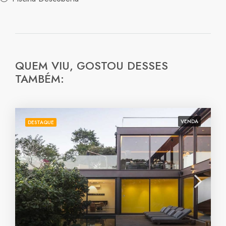
QUEM VIU, GOSTOU DESSES
TAMBÉM:
VENDA
DESTAQUE