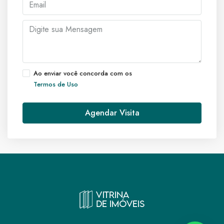
Ao enviar você concorda com os
Termos de Uso
Agendar Visita