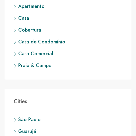
Apartmento
Casa
Cobertura
Casa de Condomínio
Casa Comercial
Praia & Campo
Cities
São Paulo
Guarujá