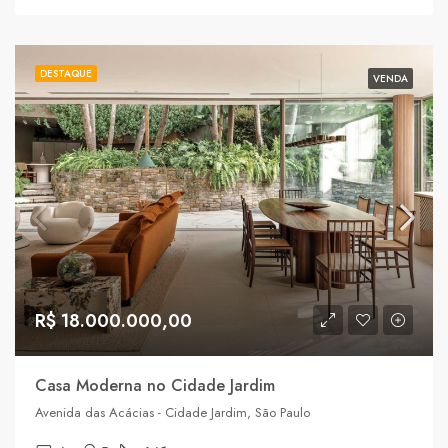
DESTAQUE
VENDA
R$ 18.000.000,00
Casa Moderna no Cidade Jardim
Avenida das Acácias - Cidade Jardim, São Paulo