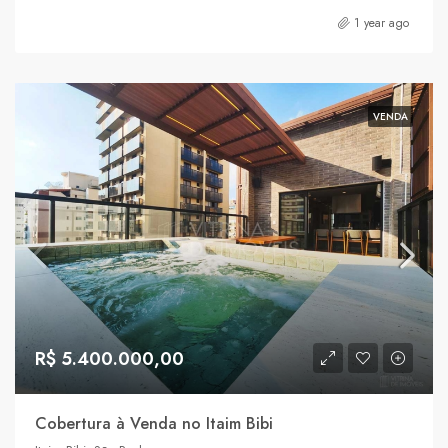
1 year ago
VENDA
R$ 5.400.000,00
Cobertura à Venda no Itaim Bibi