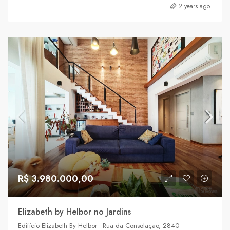
2 years ago
R$ 3.980.000,00
Elizabeth by Helbor no Jardins
Edifício Elizabeth By Helbor - Rua da Consolação, 2840