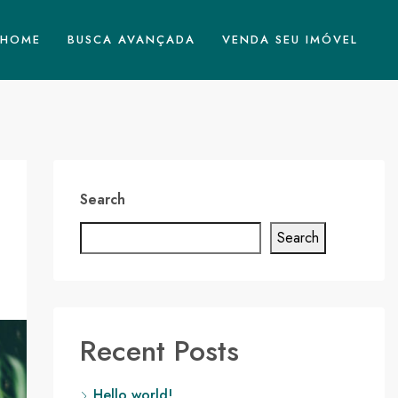
HOME
BUSCA AVANÇADA
VENDA SEU IMÓVEL
Search
Search
Recent Posts
Hello world!