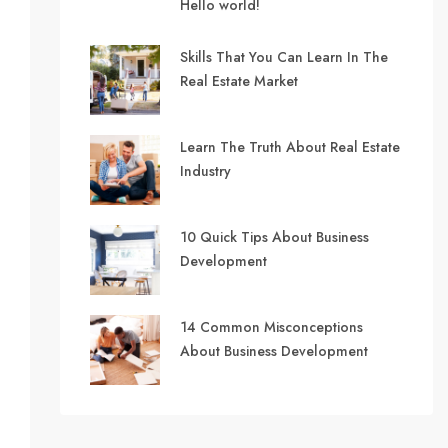
Hello world!
Skills That You Can Learn In The
Real Estate Market
Learn The Truth About Real Estate
Industry
10 Quick Tips About Business
Development
14 Common Misconceptions
About Business Development