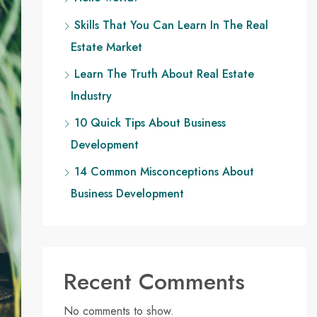
Skills That You Can Learn In The Real
Estate Market
Learn The Truth About Real Estate
Industry
10 Quick Tips About Business
Development
14 Common Misconceptions About
Business Development
Recent Comments
No comments to show.