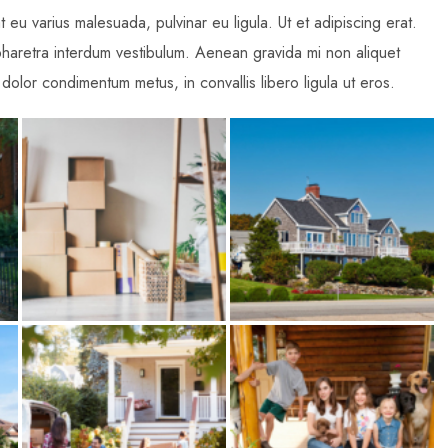
t eu varius malesuada, pulvinar eu ligula. Ut et adipiscing erat.
pharetra interdum vestibulum. Aenean gravida mi non aliquet
 dolor condimentum metus, in convallis libero ligula ut eros.