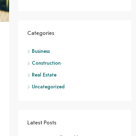
Categories
Business
Construction
Real Estate
Uncategorized
Latest Posts