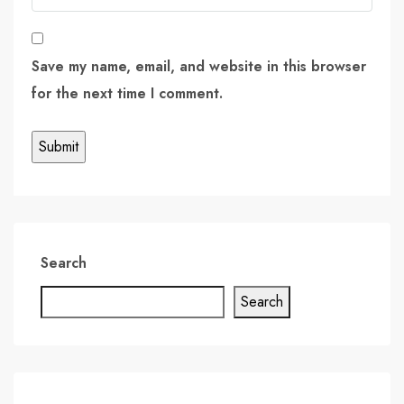
Save my name, email, and website in this browser
for the next time I comment.
Search
Search