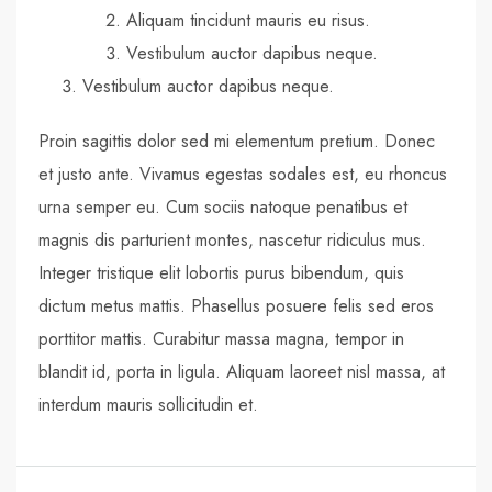
Aliquam tincidunt mauris eu risus.
Vestibulum auctor dapibus neque.
Vestibulum auctor dapibus neque.
Proin sagittis dolor sed mi elementum pretium. Donec
et justo ante. Vivamus egestas sodales est, eu rhoncus
urna semper eu. Cum sociis natoque penatibus et
magnis dis parturient montes, nascetur ridiculus mus.
Integer tristique elit lobortis purus bibendum, quis
dictum metus mattis. Phasellus posuere felis sed eros
porttitor mattis. Curabitur massa magna, tempor in
blandit id, porta in ligula. Aliquam laoreet nisl massa, at
interdum mauris sollicitudin et.