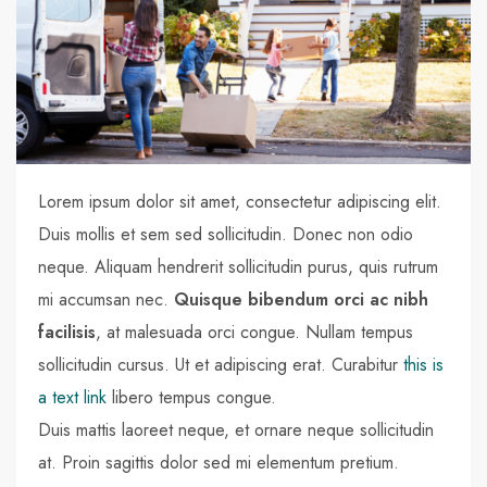
Lorem ipsum dolor sit amet, consectetur adipiscing elit.
Duis mollis et sem sed sollicitudin. Donec non odio
neque. Aliquam hendrerit sollicitudin purus, quis rutrum
mi accumsan nec.
Quisque bibendum orci ac nibh
facilisis
, at malesuada orci congue. Nullam tempus
sollicitudin cursus. Ut et adipiscing erat. Curabitur
this is
a text link
libero tempus congue.
Duis mattis laoreet neque, et ornare neque sollicitudin
at. Proin sagittis dolor sed mi elementum pretium.