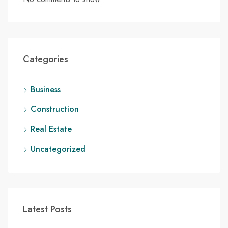
Categories
Business
Construction
Real Estate
Uncategorized
Latest Posts