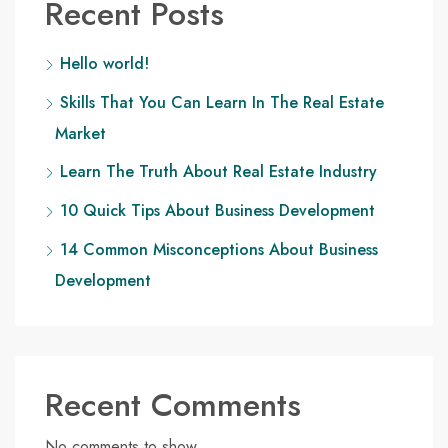
Recent Posts
Hello world!
Skills That You Can Learn In The Real Estate
Market
Learn The Truth About Real Estate Industry
10 Quick Tips About Business Development
14 Common Misconceptions About Business
Development
Recent Comments
No comments to show.