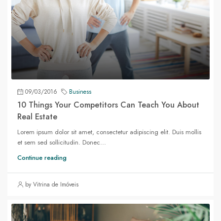
09/03/2016
Business
10 Things Your Competitors Can Teach You About
Real Estate
Lorem ipsum dolor sit amet, consectetur adipiscing elit. Duis mollis
et sem sed sollicitudin. Donec...
Continue reading
by Vitrina de Imóveis