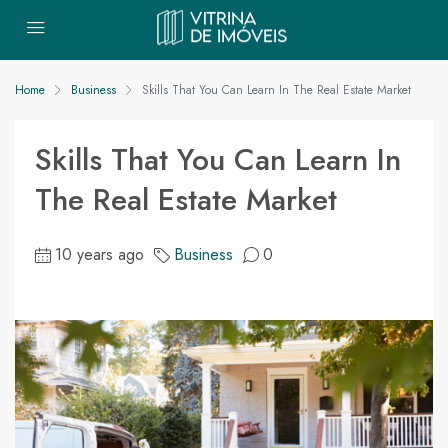
Home
Business
Skills That You Can Learn In The Real Estate Market
Skills That You Can Learn In
The Real Estate Market
10 years ago
Business
0