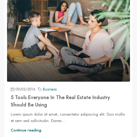
09/03/2016
Business
5 Tools Everyone In The Real Estate Industry
Should Be Using
Lorem ipsum dolor sit amet, consectetur adipiscing elit. Duis mollis
et sem sed sollicitudin. Donec...
Continue reading