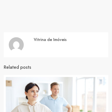
Vitrina de Imóveis
Related posts