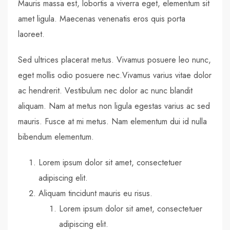
Mauris massa est, lobortis a viverra eget, elementum sit
amet ligula. Maecenas venenatis eros quis porta
laoreet.
Sed ultrices placerat metus. Vivamus posuere leo nunc,
eget mollis odio posuere nec.Vivamus varius vitae dolor
ac hendrerit. Vestibulum nec dolor ac nunc blandit
aliquam. Nam at metus non ligula egestas varius ac sed
mauris. Fusce at mi metus. Nam elementum dui id nulla
bibendum elementum.
Lorem ipsum dolor sit amet, consectetuer
adipiscing elit.
Aliquam tincidunt mauris eu risus.
Lorem ipsum dolor sit amet, consectetuer
adipiscing elit.