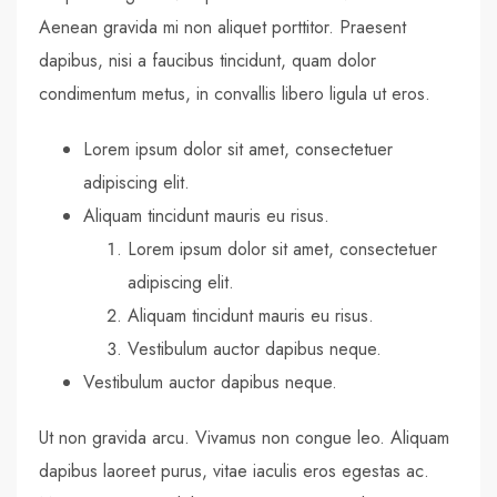
Aenean gravida mi non aliquet porttitor. Praesent
dapibus, nisi a faucibus tincidunt, quam dolor
condimentum metus, in convallis libero ligula ut eros.
Lorem ipsum dolor sit amet, consectetuer
adipiscing elit.
Aliquam tincidunt mauris eu risus.
Lorem ipsum dolor sit amet, consectetuer
adipiscing elit.
Aliquam tincidunt mauris eu risus.
Vestibulum auctor dapibus neque.
Vestibulum auctor dapibus neque.
Ut non gravida arcu. Vivamus non congue leo. Aliquam
dapibus laoreet purus, vitae iaculis eros egestas ac.