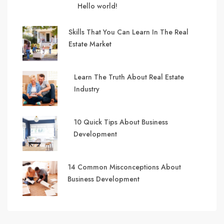
Hello world!
Skills That You Can Learn In The Real
Estate Market
Learn The Truth About Real Estate
Industry
10 Quick Tips About Business
Development
14 Common Misconceptions About
Business Development