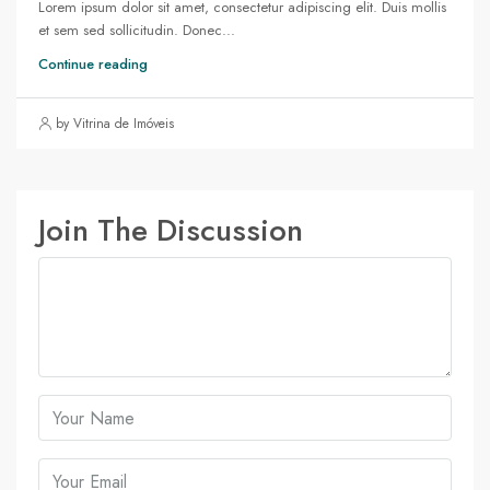
Lorem ipsum dolor sit amet, consectetur adipiscing elit. Duis mollis
et sem sed sollicitudin. Donec...
Continue reading
by Vitrina de Imóveis
Join The Discussion