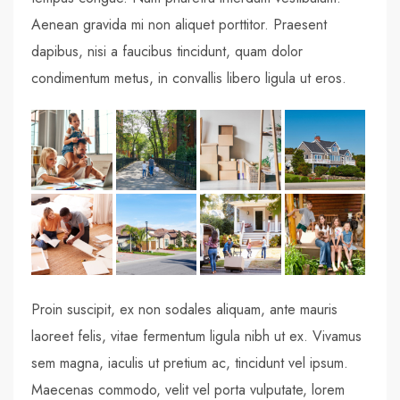
Aenean gravida mi non aliquet porttitor. Praesent
dapibus, nisi a faucibus tincidunt, quam dolor
condimentum metus, in convallis libero ligula ut eros.
Proin suscipit, ex non sodales aliquam, ante mauris
laoreet felis, vitae fermentum ligula nibh ut ex. Vivamus
sem magna, iaculis ut pretium ac, tincidunt vel ipsum.
Maecenas commodo, velit vel porta vulputate, lorem