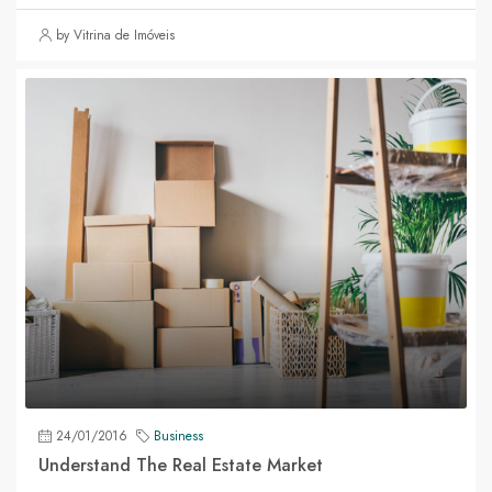
by Vitrina de Imóveis
24/01/2016
Business
Understand The Real Estate Market