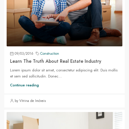
09/03/2016
Construction
Learn The Truth About Real Estate Industry
Lorem ipsum dolor sit amet, consectetur adipiscing elit. Duis mollis
et sem sed sollicitudin. Donec...
Continue reading
by Vitrina de Imóveis