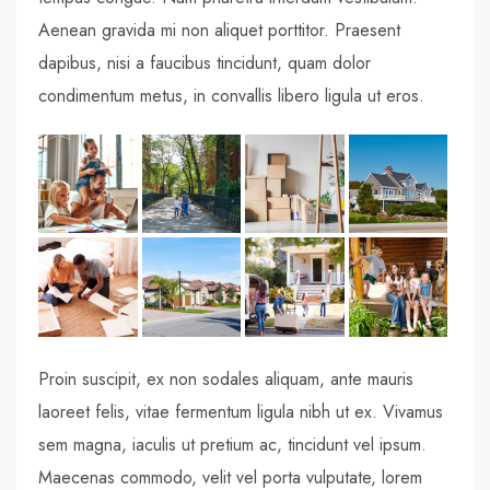
Aenean gravida mi non aliquet porttitor. Praesent
dapibus, nisi a faucibus tincidunt, quam dolor
condimentum metus, in convallis libero ligula ut eros.
Proin suscipit, ex non sodales aliquam, ante mauris
laoreet felis, vitae fermentum ligula nibh ut ex. Vivamus
sem magna, iaculis ut pretium ac, tincidunt vel ipsum.
Maecenas commodo, velit vel porta vulputate, lorem