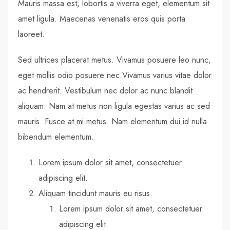
Mauris massa est, lobortis a viverra eget, elementum sit
amet ligula. Maecenas venenatis eros quis porta
laoreet.
Sed ultrices placerat metus. Vivamus posuere leo nunc,
eget mollis odio posuere nec.Vivamus varius vitae dolor
ac hendrerit. Vestibulum nec dolor ac nunc blandit
aliquam. Nam at metus non ligula egestas varius ac sed
mauris. Fusce at mi metus. Nam elementum dui id nulla
bibendum elementum.
Lorem ipsum dolor sit amet, consectetuer
adipiscing elit.
Aliquam tincidunt mauris eu risus.
Lorem ipsum dolor sit amet, consectetuer
adipiscing elit.