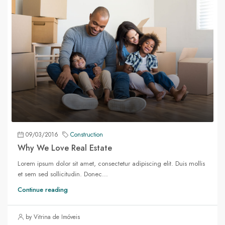
09/03/2016
Construction
Why We Love Real Estate
Lorem ipsum dolor sit amet, consectetur adipiscing elit. Duis mollis
et sem sed sollicitudin. Donec...
Continue reading
by Vitrina de Imóveis