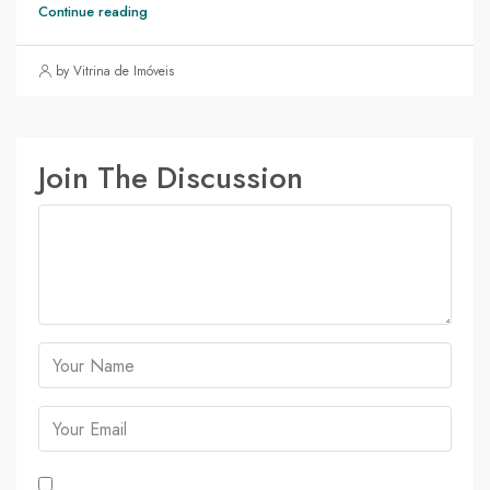
Continue reading
by Vitrina de Imóveis
Join The Discussion