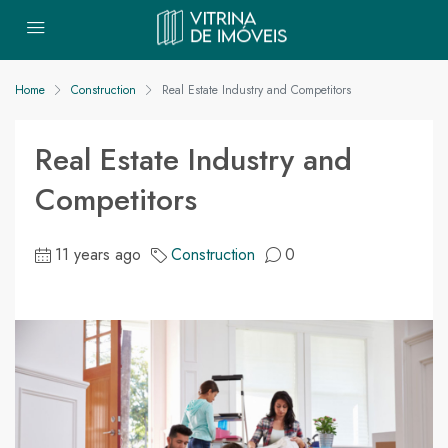
Home
Construction
Real Estate Industry and Competitors
Real Estate Industry and
Competitors
11 years ago
Construction
0