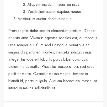
Aliquam tincidunt mauris eu risus.
Vestibulum auctor dapibus neque.
Vestibulum auctor dapibus neque.
Proin sagittis dolor sed mi elementum pretium. Donec
et justo ante. Vivamus egestas sodales est, eu rhoncus
urna semper eu. Cum sociis natoque penatibus et
magnis dis parturient montes, nascetur ridiculus mus.
Integer tristique elit lobortis purus bibendum, quis
dictum metus mattis. Phasellus posuere felis sed eros
porttitor mattis. Curabitur massa magna, tempor in
blandit id, porta in ligula. Aliquam laoreet nisl massa, at
interdum mauris sollicitudin et.