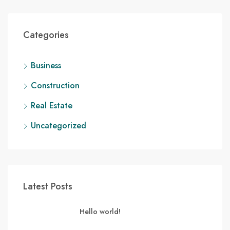
Categories
Business
Construction
Real Estate
Uncategorized
Latest Posts
Hello world!