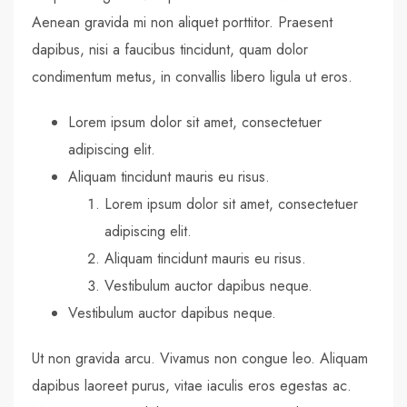
Aenean gravida mi non aliquet porttitor. Praesent
dapibus, nisi a faucibus tincidunt, quam dolor
condimentum metus, in convallis libero ligula ut eros.
Lorem ipsum dolor sit amet, consectetuer
adipiscing elit.
Aliquam tincidunt mauris eu risus.
Lorem ipsum dolor sit amet, consectetuer
adipiscing elit.
Aliquam tincidunt mauris eu risus.
Vestibulum auctor dapibus neque.
Vestibulum auctor dapibus neque.
Ut non gravida arcu. Vivamus non congue leo. Aliquam
dapibus laoreet purus, vitae iaculis eros egestas ac.