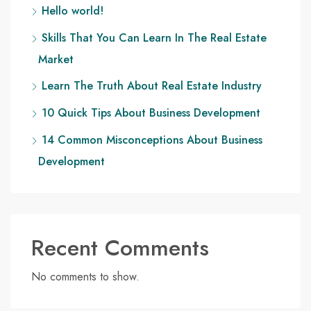
Hello world!
Skills That You Can Learn In The Real Estate
Market
Learn The Truth About Real Estate Industry
10 Quick Tips About Business Development
14 Common Misconceptions About Business
Development
Recent Comments
No comments to show.