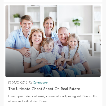
09/03/2016
Construction
The Ultimate Cheat Sheet On Real Estate
Lorem ipsum dolor sit amet, consectetur adipiscing elit. Duis mollis
et sem sed sollicitudin. Donec...