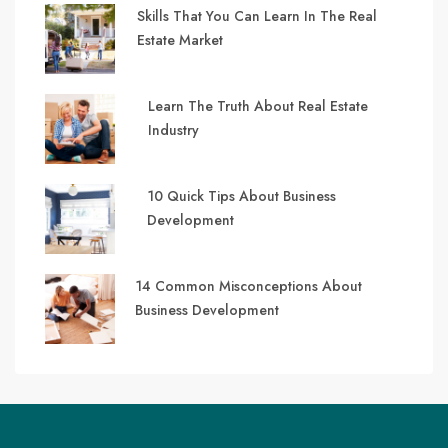
Skills That You Can Learn In The Real
Estate Market
Learn The Truth About Real Estate
Industry
10 Quick Tips About Business
Development
14 Common Misconceptions About
Business Development