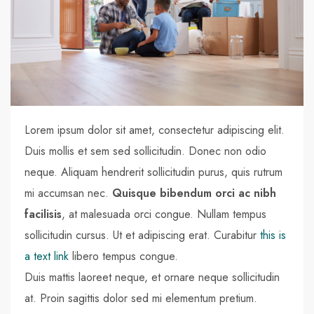
Lorem ipsum dolor sit amet, consectetur adipiscing elit.
Duis mollis et sem sed sollicitudin. Donec non odio
neque. Aliquam hendrerit sollicitudin purus, quis rutrum
mi accumsan nec.
Quisque bibendum orci ac nibh
facilisis
, at malesuada orci congue. Nullam tempus
sollicitudin cursus. Ut et adipiscing erat. Curabitur
this is
a text link
libero tempus congue.
Duis mattis laoreet neque, et ornare neque sollicitudin
at. Proin sagittis dolor sed mi elementum pretium.