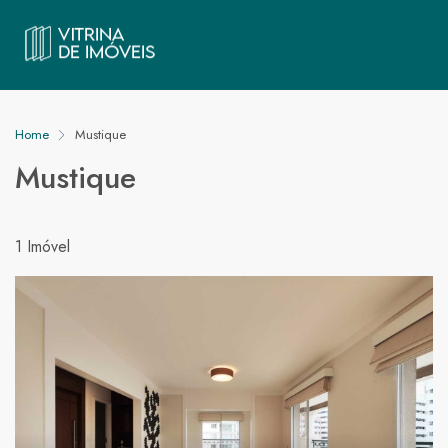
Home
Mustique
Mustique
1 Imóvel