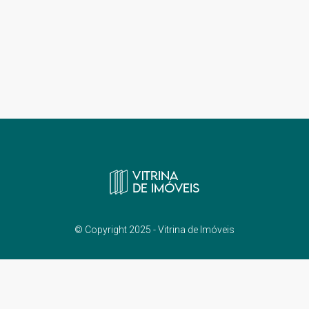
© Copyright 2025 - Vitrina de Imóveis