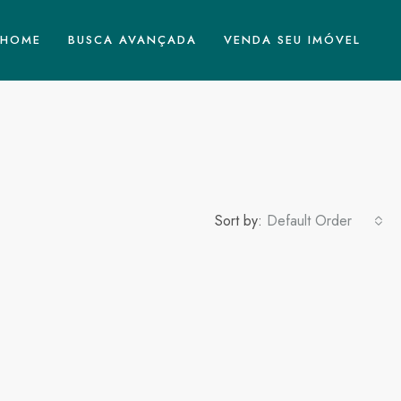
HOME
BUSCA AVANÇADA
VENDA SEU IMÓVEL
Sort by:
Default Order