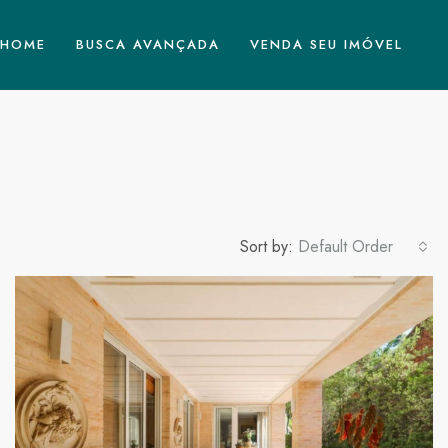
HOME
BUSCA AVANÇADA
VENDA SEU IMÓVEL
Sort by:
Default Order