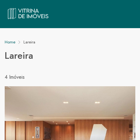
Home
Lareira
Lareira
4 Imóveis