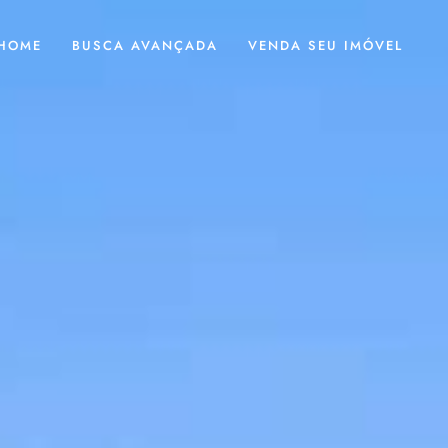
HOME
BUSCA AVANÇADA
VENDA SEU IMÓVEL