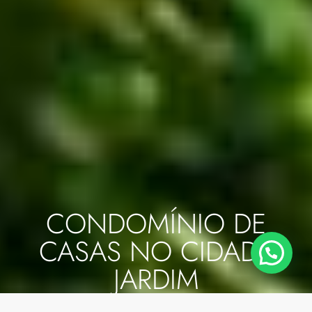
CONDOMÍNIO DE
CASAS NO CIDADE
JARDIM